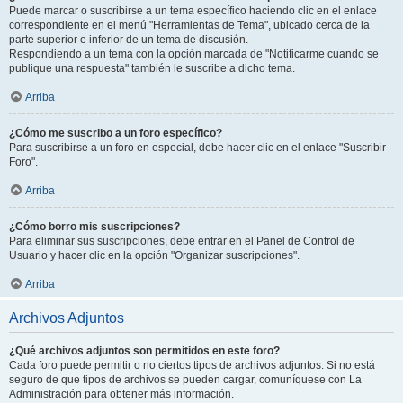
Puede marcar o suscribirse a un tema específico haciendo clic en el enlace
correspondiente en el menú "Herramientas de Tema", ubicado cerca de la
parte superior e inferior de un tema de discusión.
Respondiendo a un tema con la opción marcada de "Notificarme cuando se
publique una respuesta" también le suscribe a dicho tema.
Arriba
¿Cómo me suscribo a un foro específico?
Para suscribirse a un foro en especial, debe hacer clic en el enlace "Suscribir
Foro".
Arriba
¿Cómo borro mis suscripciones?
Para eliminar sus suscripciones, debe entrar en el Panel de Control de
Usuario y hacer clic en la opción "Organizar suscripciones".
Arriba
Archivos Adjuntos
¿Qué archivos adjuntos son permitidos en este foro?
Cada foro puede permitir o no ciertos tipos de archivos adjuntos. Si no está
seguro de que tipos de archivos se pueden cargar, comuníquese con La
Administración para obtener más información.