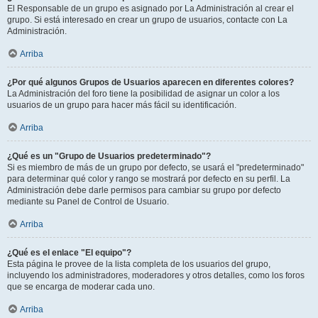
El Responsable de un grupo es asignado por La Administración al crear el
grupo. Si está interesado en crear un grupo de usuarios, contacte con La
Administración.
Arriba
¿Por qué algunos Grupos de Usuarios aparecen en diferentes colores?
La Administración del foro tiene la posibilidad de asignar un color a los
usuarios de un grupo para hacer más fácil su identificación.
Arriba
¿Qué es un "Grupo de Usuarios predeterminado"?
Si es miembro de más de un grupo por defecto, se usará el "predeterminado"
para determinar qué color y rango se mostrará por defecto en su perfil. La
Administración debe darle permisos para cambiar su grupo por defecto
mediante su Panel de Control de Usuario.
Arriba
¿Qué es el enlace "El equipo"?
Esta página le provee de la lista completa de los usuarios del grupo,
incluyendo los administradores, moderadores y otros detalles, como los foros
que se encarga de moderar cada uno.
Arriba