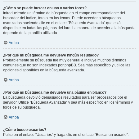
¿Cómo se puede buscar en uno o varios foros?
Introduciendo un término de búsqueda en el campo correspondiente del
buscador del índice, foro o en los temas. Puede acceder a búsquedas
avanzadas haciendo clic en el enlace "Búsqueda Avanzada" que está
disponible en todas las páginas del foro. La manera de acceder a la búsqueda
depende de la plantilla utilizada.
Arriba
¿Por qué mi búsqueda me devuelve ningún resultado?
Probablemente su búsqueda fue muy general e incluye muchos términos
comunes que no son indexados por phpBB. Sea más específico y utilice las
opciones disponibles en la búsqueda avanzada.
Arriba
¿Por qué mi búsqueda me devuelve una página en blanco?
La búsqueda devolvió demasiados resultados para ser procesados por el
servidor. Utilice "Búsqueda Avanzada" y sea más específico en los términos y
foros de su búsqueda.
Arriba
¿Cómo busco usuarios?
Pulse en el enlace "Usuarios" y haga clic en el enlace "Buscar un usuario".