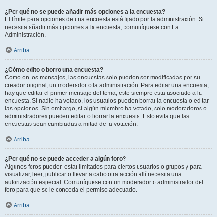
¿Por qué no se puede añadir más opciones a la encuesta?
El límite para opciones de una encuesta está fijado por la administración. Si
necesita añadir más opciones a la encuesta, comuníquese con La
Administración.
Arriba
¿Cómo edito o borro una encuesta?
Como en los mensajes, las encuestas solo pueden ser modificadas por su
creador original, un moderador o la administración. Para editar una encuesta,
hay que editar el primer mensaje del tema; este siempre esta asociado a la
encuesta. Si nadie ha votado, los usuarios pueden borrar la encuesta o editar
las opciones. Sin embargo, si algún miembro ha votado, solo moderadores o
administradores pueden editar o borrar la encuesta. Esto evita que las
encuestas sean cambiadas a mitad de la votación.
Arriba
¿Por qué no se puede acceder a algún foro?
Algunos foros pueden estar limitados para ciertos usuarios o grupos y para
visualizar, leer, publicar o llevar a cabo otra acción allí necesita una
autorización especial. Comuníquese con un moderador o administrador del
foro para que se le conceda el permiso adecuado.
Arriba