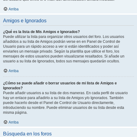
Arriba
Amigos e Ignorados
¿Qué es la lista de Mis Amigos e Ignorados?
Puede utilizar la lista para organizar otros usuarios del foro. Los usuarios
añadidos a su lista de Amigos podrán verse en en Panel de Control de
Usuario para un rápido acceso a ver si están identificados y poder así
enviarles un mensaje privado. Según la plantilla que utilice el foro, los
mensajes de estos usuarios pueden visualizarse resaltados. Si añade un
usuario a su lista de Ignorados, todos sus mensajes quedarán ocultos.
Arriba
¿Cómo se puede añadir o borrar usuarios de mi lista de Amigos e
Ignorados?
Puede añadir usuarios a su lista de dos maneras. En cada perfil de usuario
hay un enlace para añadirlo a su lista de Amigos y/o Ignorados. También
puede hacerlo desde el Panel de Control de Usuario directamente,
introduciendo su nombre. Puede eliminar usuarios de su lista desde esta
misma página.
Arriba
Búsqueda en los foros