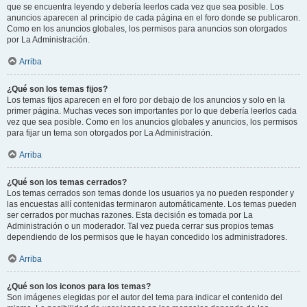
que se encuentra leyendo y debería leerlos cada vez que sea posible. Los
anuncios aparecen al principio de cada página en el foro donde se publicaron.
Como en los anuncios globales, los permisos para anuncios son otorgados
por La Administración.
Arriba
¿Qué son los temas fijos?
Los temas fijos aparecen en el foro por debajo de los anuncios y solo en la
primer página. Muchas veces son importantes por lo que debería leerlos cada
vez que sea posible. Como en los anuncios globales y anuncios, los permisos
para fijar un tema son otorgados por La Administración.
Arriba
¿Qué son los temas cerrados?
Los temas cerrados son temas donde los usuarios ya no pueden responder y
las encuestas allí contenidas terminaron automáticamente. Los temas pueden
ser cerrados por muchas razones. Esta decisión es tomada por La
Administración o un moderador. Tal vez pueda cerrar sus propios temas
dependiendo de los permisos que le hayan concedido los administradores.
Arriba
¿Qué son los iconos para los temas?
Son imágenes elegidas por el autor del tema para indicar el contenido del