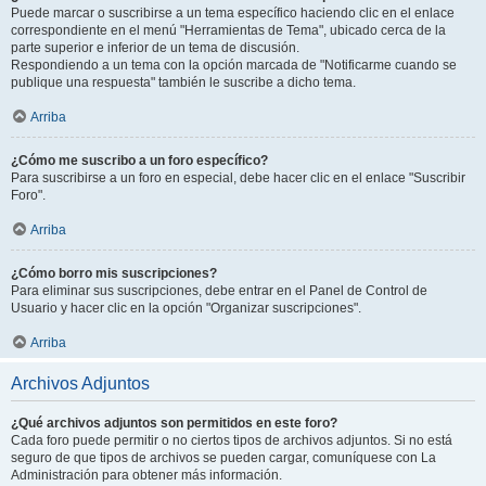
Puede marcar o suscribirse a un tema específico haciendo clic en el enlace
correspondiente en el menú "Herramientas de Tema", ubicado cerca de la
parte superior e inferior de un tema de discusión.
Respondiendo a un tema con la opción marcada de "Notificarme cuando se
publique una respuesta" también le suscribe a dicho tema.
Arriba
¿Cómo me suscribo a un foro específico?
Para suscribirse a un foro en especial, debe hacer clic en el enlace "Suscribir
Foro".
Arriba
¿Cómo borro mis suscripciones?
Para eliminar sus suscripciones, debe entrar en el Panel de Control de
Usuario y hacer clic en la opción "Organizar suscripciones".
Arriba
Archivos Adjuntos
¿Qué archivos adjuntos son permitidos en este foro?
Cada foro puede permitir o no ciertos tipos de archivos adjuntos. Si no está
seguro de que tipos de archivos se pueden cargar, comuníquese con La
Administración para obtener más información.