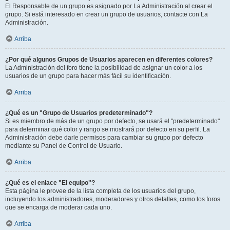
El Responsable de un grupo es asignado por La Administración al crear el
grupo. Si está interesado en crear un grupo de usuarios, contacte con La
Administración.
Arriba
¿Por qué algunos Grupos de Usuarios aparecen en diferentes colores?
La Administración del foro tiene la posibilidad de asignar un color a los
usuarios de un grupo para hacer más fácil su identificación.
Arriba
¿Qué es un "Grupo de Usuarios predeterminado"?
Si es miembro de más de un grupo por defecto, se usará el "predeterminado"
para determinar qué color y rango se mostrará por defecto en su perfil. La
Administración debe darle permisos para cambiar su grupo por defecto
mediante su Panel de Control de Usuario.
Arriba
¿Qué es el enlace "El equipo"?
Esta página le provee de la lista completa de los usuarios del grupo,
incluyendo los administradores, moderadores y otros detalles, como los foros
que se encarga de moderar cada uno.
Arriba