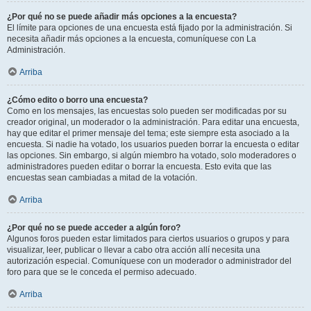
¿Por qué no se puede añadir más opciones a la encuesta?
El límite para opciones de una encuesta está fijado por la administración. Si
necesita añadir más opciones a la encuesta, comuníquese con La
Administración.
Arriba
¿Cómo edito o borro una encuesta?
Como en los mensajes, las encuestas solo pueden ser modificadas por su
creador original, un moderador o la administración. Para editar una encuesta,
hay que editar el primer mensaje del tema; este siempre esta asociado a la
encuesta. Si nadie ha votado, los usuarios pueden borrar la encuesta o editar
las opciones. Sin embargo, si algún miembro ha votado, solo moderadores o
administradores pueden editar o borrar la encuesta. Esto evita que las
encuestas sean cambiadas a mitad de la votación.
Arriba
¿Por qué no se puede acceder a algún foro?
Algunos foros pueden estar limitados para ciertos usuarios o grupos y para
visualizar, leer, publicar o llevar a cabo otra acción allí necesita una
autorización especial. Comuníquese con un moderador o administrador del
foro para que se le conceda el permiso adecuado.
Arriba