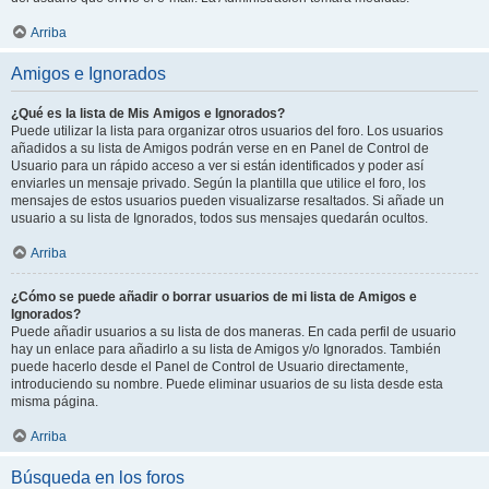
Arriba
Amigos e Ignorados
¿Qué es la lista de Mis Amigos e Ignorados?
Puede utilizar la lista para organizar otros usuarios del foro. Los usuarios
añadidos a su lista de Amigos podrán verse en en Panel de Control de
Usuario para un rápido acceso a ver si están identificados y poder así
enviarles un mensaje privado. Según la plantilla que utilice el foro, los
mensajes de estos usuarios pueden visualizarse resaltados. Si añade un
usuario a su lista de Ignorados, todos sus mensajes quedarán ocultos.
Arriba
¿Cómo se puede añadir o borrar usuarios de mi lista de Amigos e
Ignorados?
Puede añadir usuarios a su lista de dos maneras. En cada perfil de usuario
hay un enlace para añadirlo a su lista de Amigos y/o Ignorados. También
puede hacerlo desde el Panel de Control de Usuario directamente,
introduciendo su nombre. Puede eliminar usuarios de su lista desde esta
misma página.
Arriba
Búsqueda en los foros