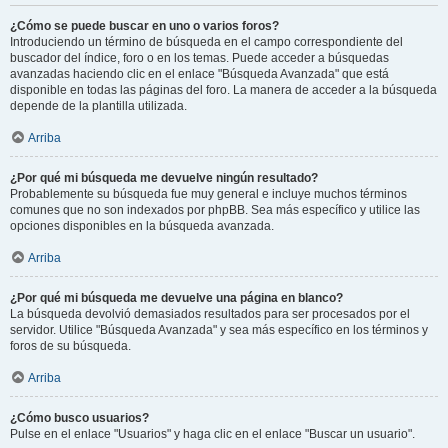
¿Cómo se puede buscar en uno o varios foros?
Introduciendo un término de búsqueda en el campo correspondiente del
buscador del índice, foro o en los temas. Puede acceder a búsquedas
avanzadas haciendo clic en el enlace "Búsqueda Avanzada" que está
disponible en todas las páginas del foro. La manera de acceder a la búsqueda
depende de la plantilla utilizada.
Arriba
¿Por qué mi búsqueda me devuelve ningún resultado?
Probablemente su búsqueda fue muy general e incluye muchos términos
comunes que no son indexados por phpBB. Sea más específico y utilice las
opciones disponibles en la búsqueda avanzada.
Arriba
¿Por qué mi búsqueda me devuelve una página en blanco?
La búsqueda devolvió demasiados resultados para ser procesados por el
servidor. Utilice "Búsqueda Avanzada" y sea más específico en los términos y
foros de su búsqueda.
Arriba
¿Cómo busco usuarios?
Pulse en el enlace "Usuarios" y haga clic en el enlace "Buscar un usuario".