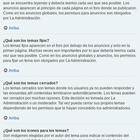
que se encuentra leyendo y debería leerlos cada vez que sea posible. Los
anuncios aparecen al principio de cada página en el foro donde se publicaron.
Como en los anuncios globales, los permisos para anuncios son otorgados
por La Administración.
Arriba
¿Qué son los temas fijos?
Los temas fijos aparecen en el foro por debajo de los anuncios y solo en la
primer página. Muchas veces son importantes por lo que debería leerlos cada
vez que sea posible. Como en los anuncios globales y anuncios, los permisos
para fijar un tema son otorgados por La Administración.
Arriba
¿Qué son los temas cerrados?
Los temas cerrados son temas donde los usuarios ya no pueden responder y
las encuestas allí contenidas terminaron automáticamente. Los temas pueden
ser cerrados por muchas razones. Esta decisión es tomada por La
Administración o un moderador. Tal vez pueda cerrar sus propios temas
dependiendo de los permisos que le hayan concedido los administradores.
Arriba
¿Qué son los iconos para los temas?
Son imágenes elegidas por el autor del tema para indicar el contenido del