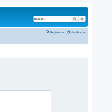
Buscar
Búsqueda avanza
Registrarse
Identificarse