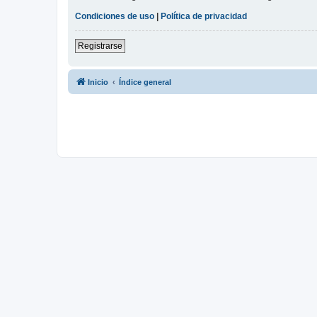
Condiciones de uso
|
Política de privacidad
Registrarse
Inicio
Índice general