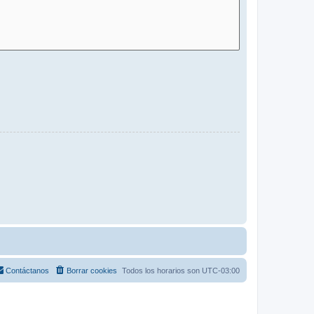
Contáctanos
Borrar cookies
Todos los horarios son
UTC-03:00