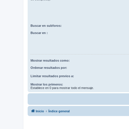
Buscar en subforos:
Buscar en :
Mostrar resultados como:
Ordenar resultados por:
Limitar resultados previos a:
Mostrar los primeros:
Establece en 0 para mostrar todo el mensaje.
Inicio
Índice general