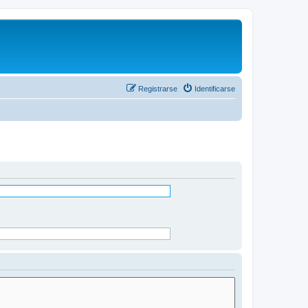
Registrarse
Identificarse