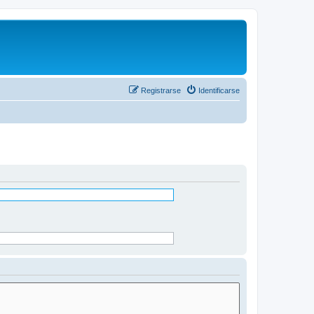
Registrarse
Identificarse