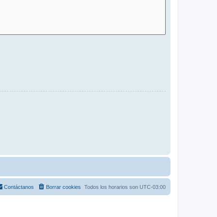
Contáctanos
Borrar cookies
Todos los horarios son
UTC-03:00