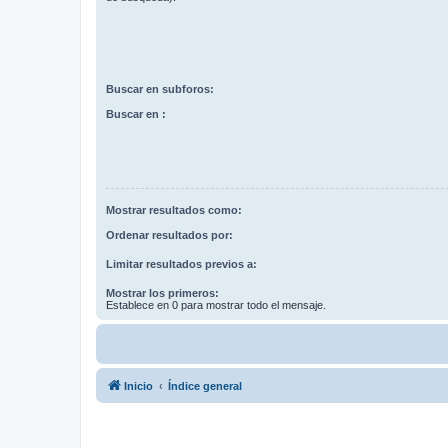
Buscar en subforos:
Buscar en :
Mostrar resultados como:
Ordenar resultados por:
Limitar resultados previos a:
Mostrar los primeros:
Establece en 0 para mostrar todo el mensaje.
Inicio
Índice general