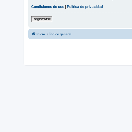
Condiciones de uso
|
Política de privacidad
Registrarse
Inicio
Índice general