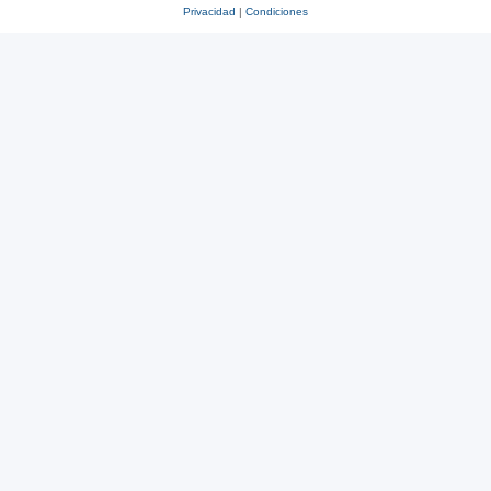
Privacidad
|
Condiciones