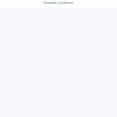
Privacidad
|
Condiciones